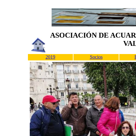
ASOCIACIÓN DE ACUAR
VA
2019
Socios